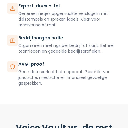
Export .docx + .txt
Genereer netjes opgemaakte verslagen met
tijdstempels en spreker-labels. Klaar voor
archivering of mail.
Bedrijfsorganisatie
Organiseer meetings per bedrijf of klant. Beheer
teamleden en gedeelde bedrijfsprofielen.
AVG-proof
Geen data verlaat het apparaat. Geschikt voor
juridische, medische en financieel gevoelige
gesprekken.
Voice Vault vs. de rest