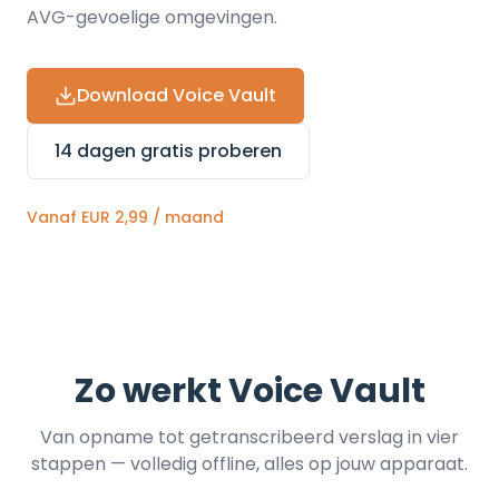
AVG-gevoelige omgevingen.
Download Voice Vault
14 dagen gratis proberen
Vanaf EUR 2,99 / maand
Zo werkt Voice Vault
Van opname tot getranscribeerd verslag in vier
stappen — volledig offline, alles op jouw apparaat.