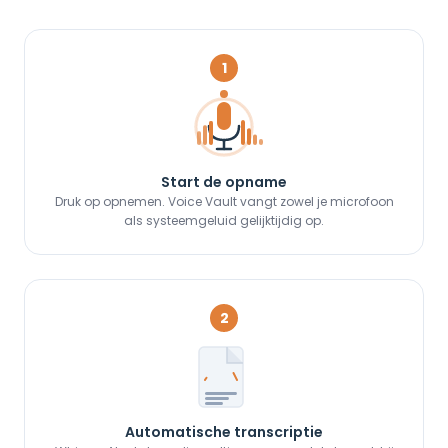
1
Start de opname
Druk op opnemen. Voice Vault vangt zowel je microfoon
als systeemgeluid gelijktijdig op.
2
Automatische transcriptie