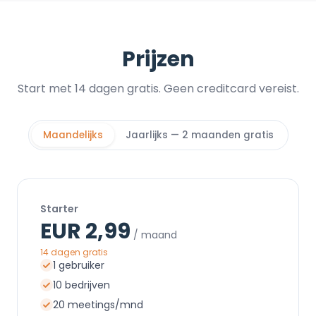
Prijzen
Start met 14 dagen gratis. Geen creditcard vereist.
Maandelijks
Jaarlijks — 2 maanden gratis
Starter
EUR 2,99
/ maand
14 dagen gratis
1 gebruiker
10 bedrijven
20 meetings/mnd