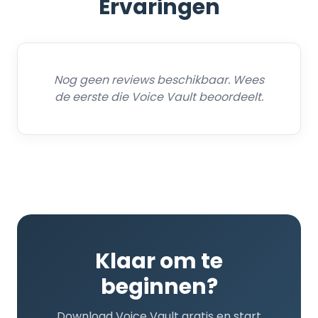
Ervaringen
Nog geen reviews beschikbaar. Wees
de eerste die Voice Vault beoordeelt.
Klaar om te
beginnen?
Download Voice Vault gratis en start