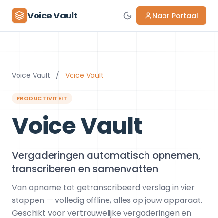
Voice Vault
Naar Portaal
Voice Vault
/
Voice Vault
PRODUCTIVITEIT
Voice Vault
Vergaderingen automatisch opnemen,
transcriberen en samenvatten
Van opname tot getranscribeerd verslag in vier
stappen — volledig offline, alles op jouw apparaat.
Geschikt voor vertrouwelijke vergaderingen en