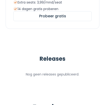
Extra seats: 3,99/mnd/seat
14 dagen gratis proberen
Probeer gratis
Releases
Nog geen releases gepubliceerd.