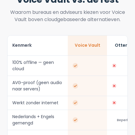
Waarom bureaus en adviseurs kiezen voor Voice
Vault boven cloudgebaseerde alternatieven.
Kenmerk
Voice Vault
Otter.ai
100% offline — geen
cloud
AVG-proof (geen audio
naar servers)
Werkt zonder internet
Nederlands + Engels
Beperkt
gemengd