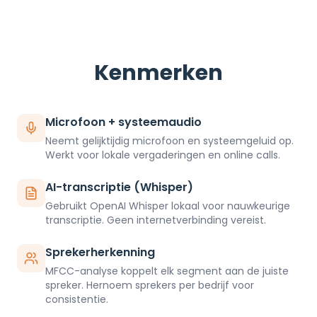
Kenmerken
Microfoon + systeemaudio
Neemt gelijktijdig microfoon en systeemgeluid op.
Werkt voor lokale vergaderingen en online calls.
AI-transcriptie (Whisper)
Gebruikt OpenAI Whisper lokaal voor nauwkeurige
transcriptie. Geen internetverbinding vereist.
Sprekerherkenning
MFCC-analyse koppelt elk segment aan de juiste
spreker. Hernoem sprekers per bedrijf voor
consistentie.