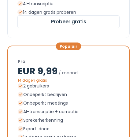
AI-transcriptie
14 dagen gratis proberen
Probeer gratis
Populair
Pro
EUR 9,99
/ maand
14 dagen gratis
2 gebruikers
Onbeperkt bedrijven
Onbeperkt meetings
AI-transcriptie + correctie
Sprekerherkenning
Export .docx